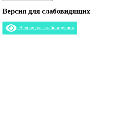
Версия для слабовидящих
Версия для слабовидящих