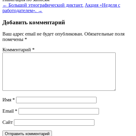
←
Большой этнографический диктант.
Акция «Неделя с
работодателем».
→
Добавить комментарий
Ваш адрес email не будет опубликован.
Обязательные поля
помечены
*
Комментарий
*
Имя
*
Email
*
Сайт