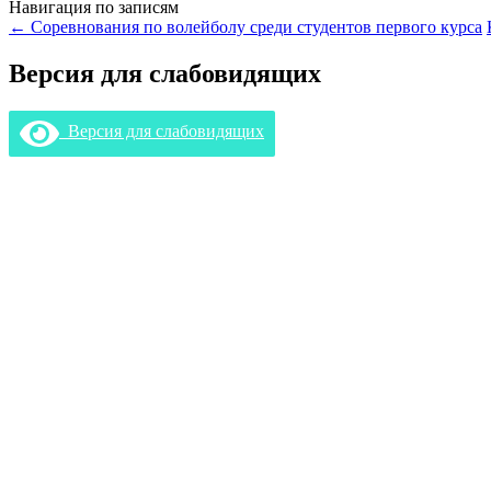
Навигация по записям
←
Соревнования по волейболу среди студентов первого курса
Версия для слабовидящих
Версия для слабовидящих