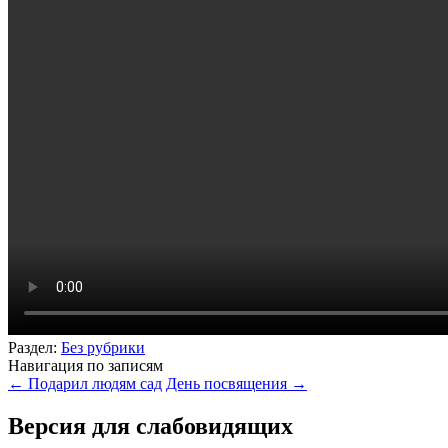
Раздел:
Без рубрики
Навигация по записям
←
Подарил людям сад
День посвящения
→
Версия для слабовидящих