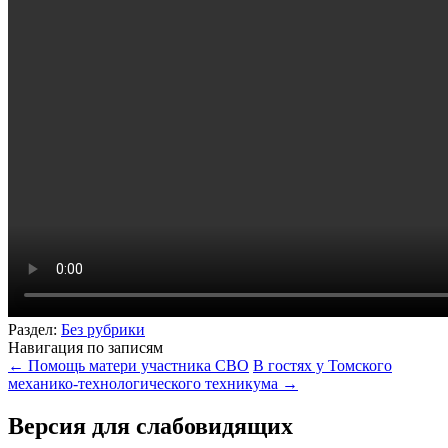
Раздел:
Без рубрики
Навигация по записям
←
Помощь матери участника СВО
В гостях у Томского
механико-технологического техникума
→
Версия для слабовидящих