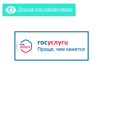
Версия для слабовидящих